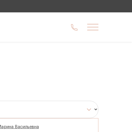
Меню
Марина Васильевна