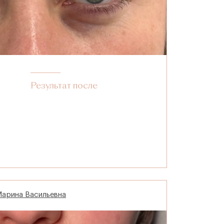
Результат после
Марина Васильевна