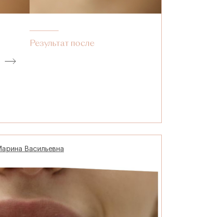
Результат после
Марина Васильевна