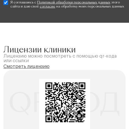
Я соглашаюсь с
Политикой обработки персональных данных
этого
сайта и даю своё
согласие
на обработку моих персональных данных
Лицензии клиники
Лицензию можно посмотреть с помощью qr-кода
или ссылки
Смотреть лицензию