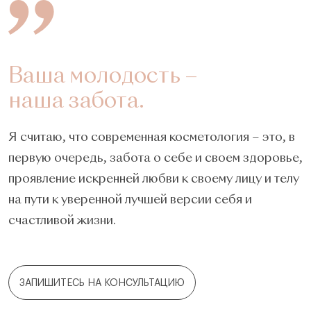
Ваша молодость –
наша забота.
Я считаю, что современная косметология – это, в
первую очередь, забота о себе и своем здоровье,
проявление искренней любви к своему лицу и телу
на пути к уверенной лучшей версии себя и
счастливой жизни.
ЗАПИШИТЕСЬ НА КОНСУЛЬТАЦИЮ