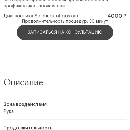
профилактики заболеваний.
4000 Р
Диагностика So check oligoskan
Продолжительность процедур: 30 минут
ЗАПИСАТЬСЯ НА КОНСУЛЬТАЦИЮ
Описание
Зона воздействия
Рука
Продолжительность