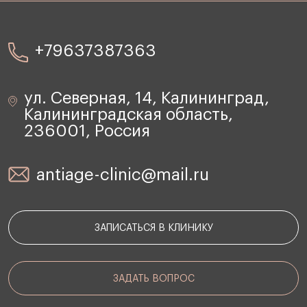
+79637387363
ул. Северная, 14, Калининград,
Калининградская область,
236001, Россия
antiage-clinic@mail.ru
ЗАПИСАТЬСЯ В КЛИНИКУ
ЗАДАТЬ ВОПРОС