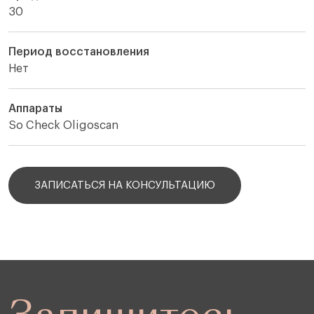
30
Период восстановления
Нет
Аппараты
So Check Oligoscan
ЗАПИСАТЬСЯ НА КОНСУЛЬТАЦИЮ