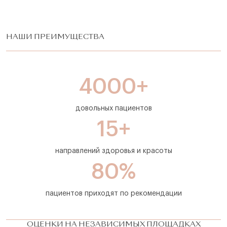
НАШИ ПРЕИМУЩЕСТВА
4000+
довольных пациентов
15+
направлений здоровья и красоты
80%
пациентов приходят по рекомендации
ОЦЕНКИ НА НЕЗАВИСИМЫХ ПЛОЩАДКАХ