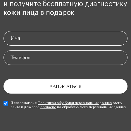
и получите бесплатную диагностику
кожи лица в подарок
Я соглашаюсь с
Политикой обработки персональных данных
этого
сайта и даю своё
согласие
на обработку моих персональных данных