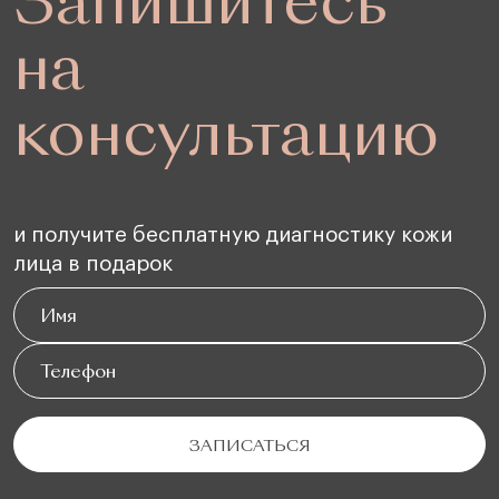
Запишитесь
на
консультацию
и получите бесплатную диагностику кожи
лица в подарок