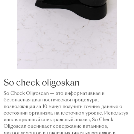
So check oligoskan
So Check Oligoscan — это информативная и
безопасная диагностическая процедура,
позволяющая за 10 минут получить точные данные о
состоянии организма на клеточном уровне. Используя
инновационный спектральный анализ, So Check
Oligoscan оценивает содержание витаминов,
микроэлементов и токсичных тяжелых металлов в