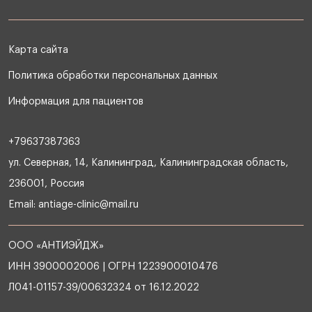
Карта сайта
Политика обработки персональных данных
Информация для пациентов
+79637387363
ул. Северная, 14, Калининград, Калининградская область,
236001, Россия
Email:
antiage-clinic@mail.ru
ООО «АНТИЭЙДЖ»
ИНН 3900002006 | ОГРН 1223900010476
Л041-01157-39/00632324 от 16.12.2022