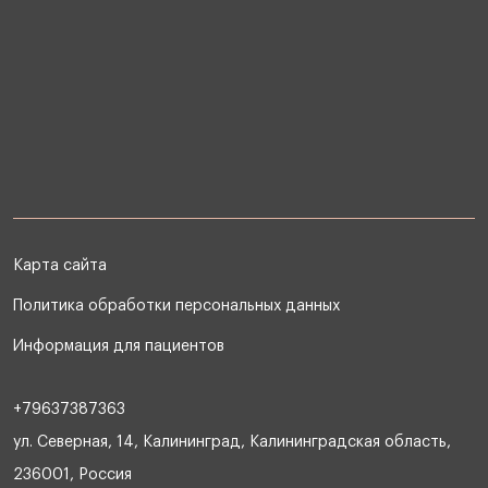
Карта сайта
Политика обработки персональных данных
Информация для пациентов
+79637387363
ул. Северная, 14, Калининград, Калининградская область,
236001, Россия