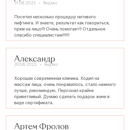
31.08.2023
Яндекс
Посетил несколько процедур нитевого
лифтинга. И знаете, результат как говориться,
прям на лицо!!! Очень помогает!! Отдельное
спасибо специалистам!!!!!!
Александр
30.08.2023
Яндекс
Хорошая современная клиника. Ходил на
массаж лица, очень понравилось, стало намного
лучше, рекомендую. Персонал крайне
приветливый. Думаю сделать подарок жене в
виде сертификата.
Артем Фролов