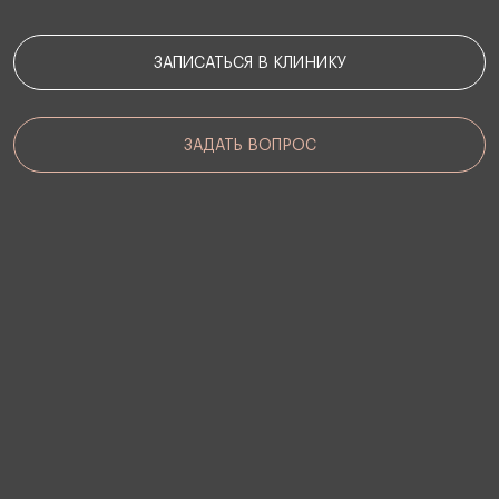
ЗАПИСАТЬСЯ В КЛИНИКУ
ЗАДАТЬ ВОПРОС