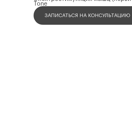
Tone
ЗАПИСАТЬСЯ НА КОНСУЛЬТАЦИЮ