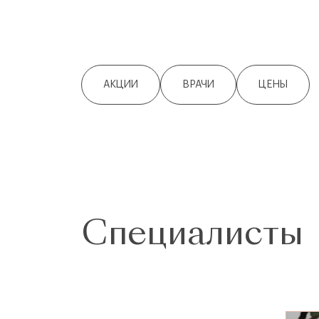
АКЦИИ
ВРАЧИ
ЦЕНЫ
Специалисты