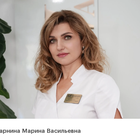
арнина Марина Васильевна