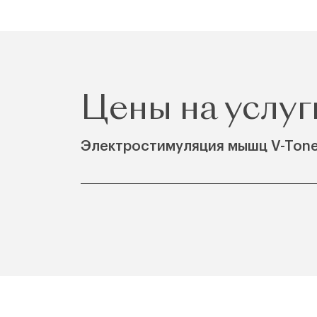
Цены на услуг
Электростимуляция мышц V-Ton