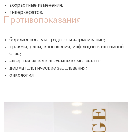
возрастные изменения;
гиперкератоз.
Противопоказания
беременность и грудное вскармливание;
травмы, раны, воспаления, инфекции в интимной
зоне;
аллергия на используемые компоненты;
дерматологические заболевания;
онкология.