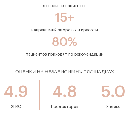
довольных пациентов
15+
направлений здоровья и красоты
80%
пациентов приходят по рекомендации
ОЦЕНКИ НА НЕЗАВИСИМЫХ ПЛОЩАДКАХ
4.9
4.8
5.0
2ГИС
Продокторов
Яндекс