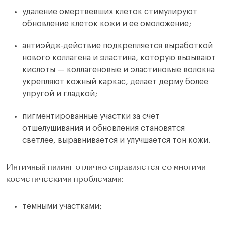
удаление омертвевших клеток стимулируют
обновление клеток кожи и ее омоложение;
антиэйдж-действие подкрепляется выработкой
нового коллагена и эластина, которую вызывают
кислоты — коллагеновые и эластиновые волокна
укрепляют кожный каркас, делает дерму более
упругой и гладкой;
пигментированные участки за счет
отшелушивания и обновления становятся
светлее, выравнивается и улучшается тон кожи.
Интимный пилинг отлично справляется со многими
косметическими проблемами:
темными участками;