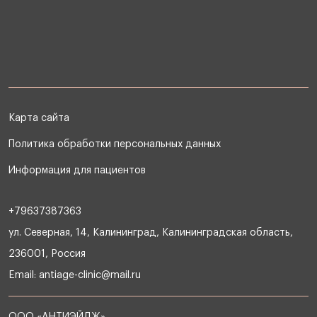
Карта сайта
Политика обработки персональных данных
Информация для пациентов
+79637387363
ул. Северная, 14, Калининград, Калининградская область,
236001, Россия
Email:
antiage-clinic@mail.ru
ООО «АНТИЭЙДЖ»