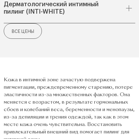
Дерматологический интимный
пилинг (INTI-WHITE)
ВСЕ ЦЕНЫ
Кожа в интимной зоне зачастую подвержена
пигментации, преждевременному старению, потере
эластичности из-за множественных факторов. Она
меняется с возрастом, в результате гормональных
сбоев и колебаний веса, беременности и менопаузы,
из-за депиляции и трения одеждой, так как в этом
месте кожа очень чувствительна. Восстановить
привлекательный внешний вид помогает пилинг для