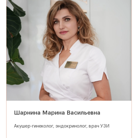
Шарнина Марина Васильевна
Акушер-гинеколог, эндокринолог, врач УЗИ