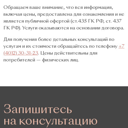
Обращаем ваше внимание, что вся информация,
включая цены, предоставлена для ознакомления и не
является публичной офертой (ст.435 ГК РФ, cт. 437
ГК РФ). Услуги оказываются на основании договора.
Для получения более детальных консультаций по
услугам и их стоимости обращайтесь по телефону
+7
(4012) 30-31-23
. Цены действительны для
потребителей — физических лиц.
Запишитесь
на консультацию