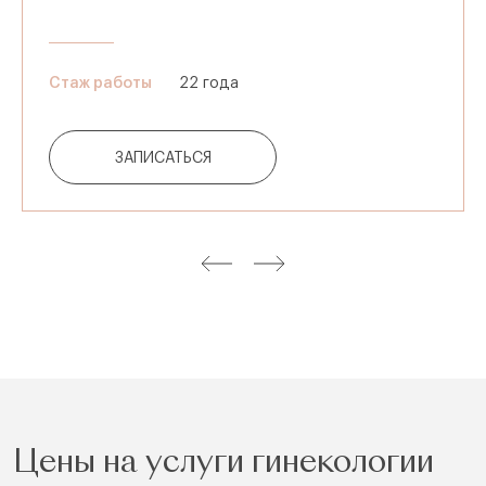
Стаж работы
22 года
ЗАПИСАТЬСЯ
Цены на услуги гинекологии