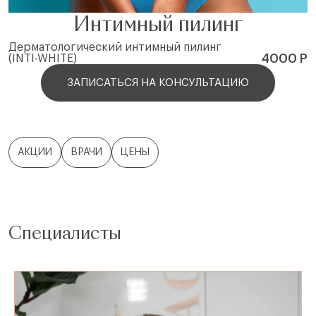
Интимный пилинг
Дерматологический интимный пилинг
4000 Р
(INTI-WHITE)
ЗАПИСАТЬСЯ НА КОНСУЛЬТАЦИЮ
АКЦИИ
ВРАЧИ
ЦЕНЫ
Специалисты