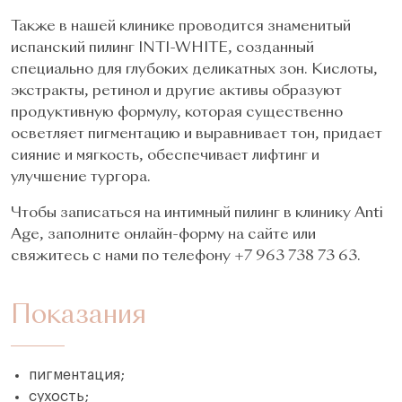
Также в нашей клинике проводится знаменитый
испанский пилинг INTI-WHITE, созданный
специально для глубоких деликатных зон. Кислоты,
экстракты, ретинол и другие активы образуют
продуктивную формулу, которая существенно
осветляет пигментацию и выравнивает тон, придает
сияние и мягкость, обеспечивает лифтинг и
улучшение тургора.
Чтобы записаться на интимный пилинг в клинику Anti
Age, заполните онлайн-форму на сайте или
свяжитесь с нами по телефону +7 963 738 73 63.
Показания
пигментация;
сухость;