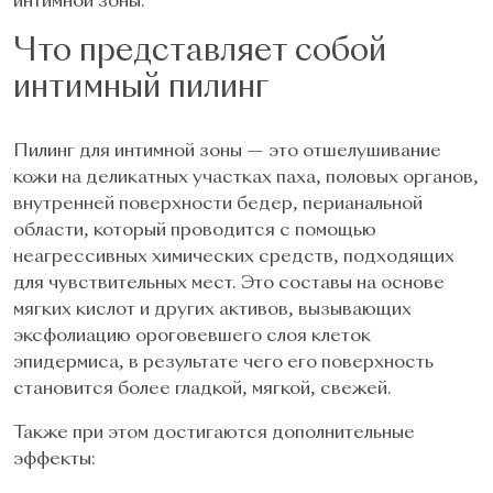
интимной зоны.
Что представляет собой
интимный пилинг
Пилинг для интимной зоны — это отшелушивание
кожи на деликатных участках паха, половых органов,
внутренней поверхности бедер, перианальной
области, который проводится с помощью
неагрессивных химических средств, подходящих
для чувствительных мест. Это составы на основе
мягких кислот и других активов, вызывающих
эксфолиацию ороговевшего слоя клеток
эпидермиса, в результате чего его поверхность
становится более гладкой, мягкой, свежей.
Также при этом достигаются дополнительные
эффекты: