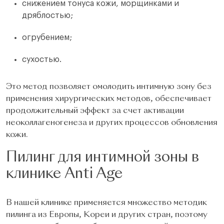
снижением тонуса кожи, морщинками и
дряблостью;
огрубением;
сухостью.
Это метод позволяет омолодить интимную зону без
применения хирургических методов, обеспечивает
продолжительный эффект за счет активации
неоколлагеногенеза и других процессов обновления
кожи.
Пилинг для интимной зоны в
клинике Anti Age
В нашей клинике применяется множество методик
пилинга из Европы, Кореи и других стран, поэтому