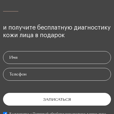
и получите бесплатную диагностику
кожи лица в подарок
Я соглашаюсь с
Политикой обработки персональных данных
этого