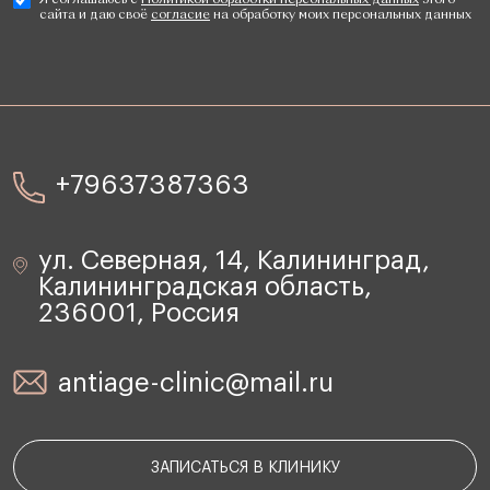
сайта и даю своё
согласие
на обработку моих персональных данных
+79637387363
ул. Северная, 14, Калининград,
Калининградская область,
236001, Россия
antiage-clinic@mail.ru
ЗАПИСАТЬСЯ В КЛИНИКУ