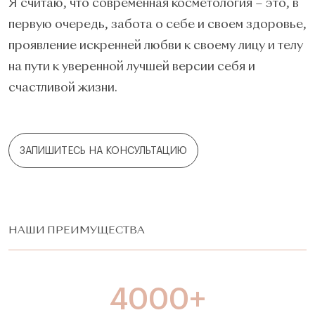
Я считаю, что современная косметология – это, в
первую очередь, забота о себе и своем здоровье,
проявление искренней любви к своему лицу и телу
на пути к уверенной лучшей версии себя и
счастливой жизни.
ЗАПИШИТЕСЬ НА КОНСУЛЬТАЦИЮ
НАШИ ПРЕИМУЩЕСТВА
4000+