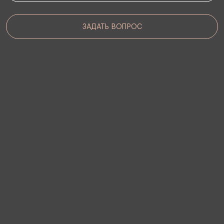
ЗАДАТЬ ВОПРОС