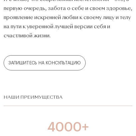
первую очередь, забота о себе и своем здоровье,
проявление искренней любви к своему лицу и телу
на пути к уверенной лучшей версии себя и
счастливой жизни.
ЗАПИШИТЕСЬ НА КОНСУЛЬТАЦИЮ
НАШИ ПРЕИМУЩЕСТВА
4000+