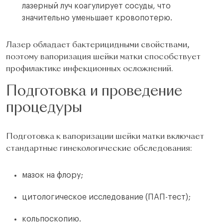
лазерный луч коагулирует сосуды, что
значительно уменьшает кровопотерю.
Лазер обладает бактерицидными свойствами,
поэтому вапоризация шейки матки способствует
профилактике инфекционных осложнений.
Подготовка и проведение
процедуры
Подготовка к вапоризации шейки матки включает
стандартные гинекологические обследования:
мазок на флору;
цитологическое исследование (ПАП-тест);
кольпоскопию.