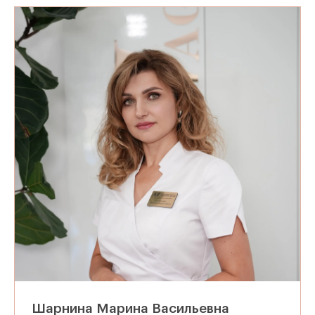
Шарнина Марина Васильевна