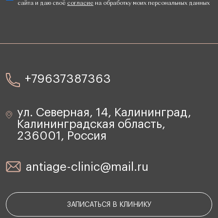
сайта и даю своё
согласие
на обработку моих персональных данных
+79637387363
ул. Северная, 14, Калининград,
Калининградская область,
236001, Россия
antiage-clinic@mail.ru
ЗАПИСАТЬСЯ В КЛИНИКУ