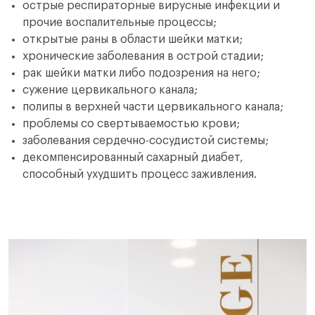
острые респираторные вирусные инфекции и
прочие воспалительные процессы;
открытые раны в области шейки матки;
хронические заболевания в острой стадии;
рак шейки матки либо подозрения на него;
сужение цервикального канала;
полипы в верхней части цервикального канала;
проблемы со свертываемостью крови;
заболевания сердечно-сосудистой системы;
декомпенсированный сахарный диабет,
способный ухудшить процесс заживления.