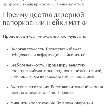
здоровые ткани при этом не травмируются.
Преимущества лазерной
вапоризации шейки матки
Процедура имеет множество преимуществ.
Высокая точность. Позволяет избежать
рубцевания и деформации шейки матки.
Безболезненность. Процедуру зачастую
проводят амбулаторно, под местной анестезией,
с минимальным дискомфортом для женщины.
Быстрое заживление. Восстановительный период
обычно занимает от 4 до 8 недель.
Минимум кровотечения. Во время операции