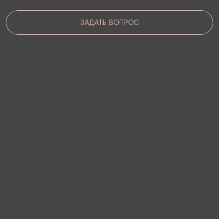
ЗАДАТЬ ВОПРОС