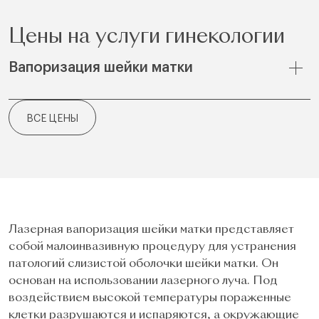
Цены на услуги гинекологии
Вапоризация шейки матки
ВСЕ ЦЕНЫ
Лазерная вапоризация шейки матки представляет
собой малоинвазивную процедуру для устранения
патологий слизистой оболочки шейки матки. Он
основан на использовании лазерного луча. Под
воздействием высокой температуры пораженные
клетки разрушаются и испаряются, а окружающие