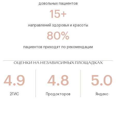
довольных пациентов
15+
направлений здоровья и красоты
80%
пациентов приходят по рекомендации
ОЦЕНКИ НА НЕЗАВИСИМЫХ ПЛОЩАДКАХ
4.9
4.8
5.0
2ГИС
Продокторов
Яндекс