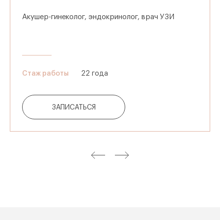
Акушер-гинеколог, эндокринолог, врач УЗИ
Стаж работы
22 года
ЗАПИСАТЬСЯ