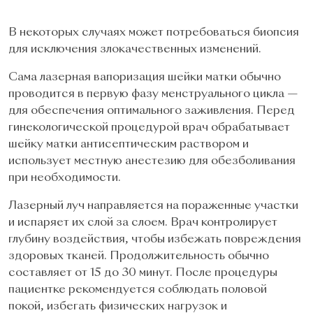
В некоторых случаях может потребоваться биопсия
для исключения злокачественных изменений.
Сама лазерная вапоризация шейки матки обычно
проводится в первую фазу менструального цикла —
для обеспечения оптимального заживления. Перед
гинекологической процедурой врач обрабатывает
шейку матки антисептическим раствором и
использует местную анестезию для обезболивания
при необходимости.
Лазерный луч направляется на пораженные участки
и испаряет их слой за слоем. Врач контролирует
глубину воздействия, чтобы избежать повреждения
здоровых тканей. Продолжительность обычно
составляет от 15 до 30 минут. После процедуры
пациентке рекомендуется соблюдать половой
покой, избегать физических нагрузок и