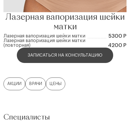
Лазерная вапоризация шейки
матки
5300 Р
Лазерная вапоризация шейки матки
Лазерная вапоризация шейки матки
4200 Р
(повторная)
ЗАПИСАТЬСЯ НА КОНСУЛЬТАЦИЮ
АКЦИИ
ВРАЧИ
ЦЕНЫ
Специалисты