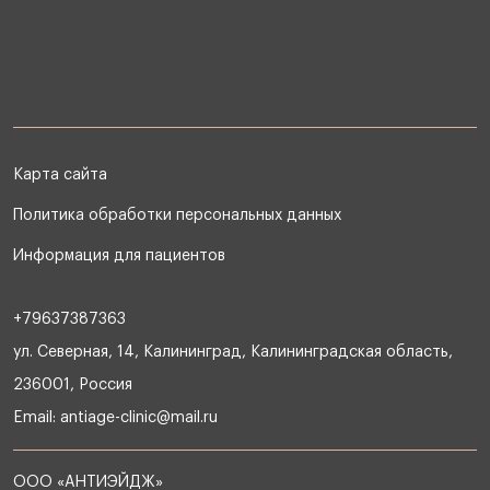
Карта сайта
Политика обработки персональных данных
Информация для пациентов
+79637387363
ул. Северная, 14, Калининград, Калининградская область,
236001, Россия
Email:
antiage-clinic@mail.ru
ООО «АНТИЭЙДЖ»