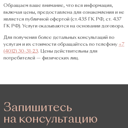
Обращаем ваше внимание, что вся информация,
включая цены, предоставлена для ознакомления и не
является публичной офертой (ст.435 ГК РФ, cт. 437
ГК РФ). Услуги оказываются на основании договора.
Для получения более детальных консультаций по
услугам и их стоимости обращайтесь по телефону
+7
(4012) 30-31-23
. Цены действительны для
потребителей — физических лиц.
Запишитесь
на консультацию