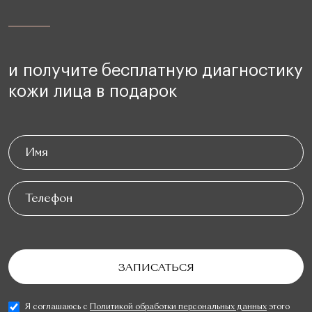
и получите бесплатную диагностику
кожи лица в подарок
Я соглашаюсь с
Политикой обработки персональных данных
этого