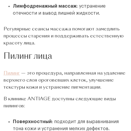
Лимфодренажный массаж
: устранение
отечности и вывод лишней жидкости.
Регулярные сеансы массажа помогают замедлить
процессы старения и поддерживать естественную
красоту лица.
Пилинг лица
Пилинг
— это процедура, направленная на удаление
верхнего слоя ороговевших клеток, улучшение
текстуры кожи и устранение пигментации.
В клинике ANTIAGE доступны следующие виды
пилингов:
Поверхностный
: подходит для выравнивания
тона кожи и устранения мелких дефектов.