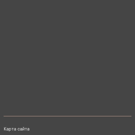
Карта сайта