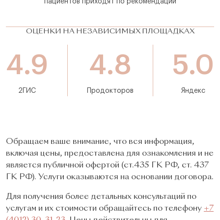
пациентов приходят по рекомендации
ОЦЕНКИ НА НЕЗАВИСИМЫХ ПЛОЩАДКАХ
4.9
4.8
5.0
2ГИС
Продокторов
Яндекс
Обращаем ваше внимание, что вся информация,
включая цены, предоставлена для ознакомления и не
является публичной офертой (ст.435 ГК РФ, cт. 437
ГК РФ). Услуги оказываются на основании договора.
Для получения более детальных консультаций по
услугам и их стоимости обращайтесь по телефону
+7
(4012) 30-31-23
. Цены действительны для