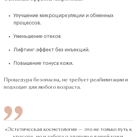
Улучшение микроциркуляции и обменных
процессов.
Уменьшение отеков
Лифтинг-эффект без инъекций.
Повышение тонуса кожи.
Процедура безопасна, не требует реабилитации и
подходит для любого возраста.
«Эстетическая косметология — это не только путь к
красоте, но и забота о здоровье вашей кожи.