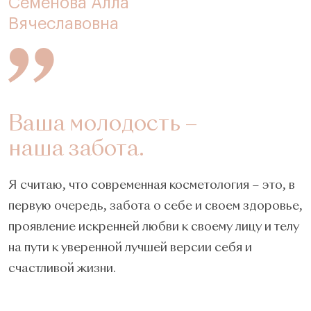
Семенова Алла
Вячеславовна
Ваша молодость –
наша забота.
Я считаю, что современная косметология – это, в
первую очередь, забота о себе и своем здоровье,
проявление искренней любви к своему лицу и телу
на пути к уверенной лучшей версии себя и
счастливой жизни.