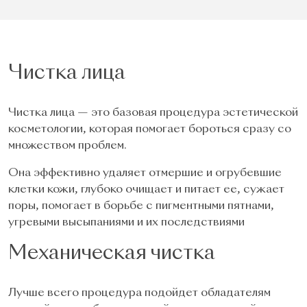
Чистка лица
Чистка лица — это базовая процедура эстетической
косметологии, которая помогает бороться сразу со
множеством проблем.
Она эффективно удаляет отмершие и огрубевшие
клетки кожи, глубоко очищает и питает ее, сужает
поры, помогает в борьбе с пигментными пятнами,
угревыми высыпаниями и их последствиями
Механическая чистка
Лучше всего процедура подойдет обладателям