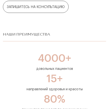
ЗАПИШИТЕСЬ НА КОНСУЛЬТАЦИЮ
НАШИ ПРЕИМУЩЕСТВА
4000+
довольных пациентов
15+
направлений здоровья и красоты
80%