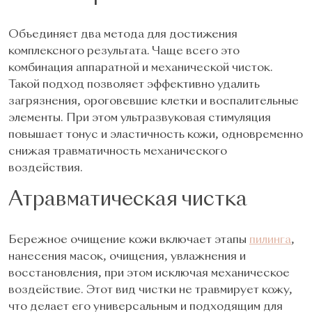
Объединяет два метода для достижения
комплексного результата. Чаще всего это
комбинация аппаратной и механической чисток.
Такой подход позволяет эффективно удалить
загрязнения, ороговевшие клетки и воспалительные
элементы. При этом ультразвуковая стимуляция
повышает тонус и эластичность кожи, одновременно
снижая травматичность механического
воздействия.
Атравматическая чистка
Бережное очищение кожи включает этапы
пилинга
,
нанесения масок, очищения, увлажнения и
восстановления, при этом исключая механическое
воздействие. Этот вид чистки не травмирует кожу,
что делает его универсальным и подходящим для