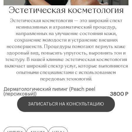
Эстетическая косметология
Эстетическая косметология — это широкий спект
неинвазивных и атравматический процедур,
направленных на улучшение состояния кожи,
сохранение молодости и устранение внешних
несовершенств. Процедуры помогают вернуть коже
здоровый вид, повысить упругость, выровнять тон и
текстуру. В нашей клинике эстетическая косметология
включает широкий спектр услуг, которые выполняются
опытными специалистами с использованием
передовых технологий.
Дерматологический пилинг (Peach peel
3800 Р
(персиковый))
ЗАПИСАТЬСЯ НА КОНСУЛЬТАЦИЮ