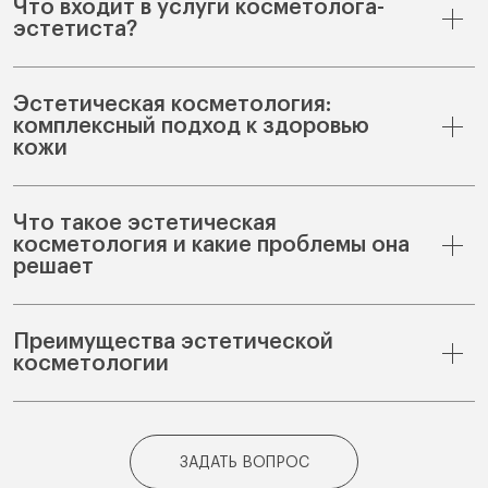
Что входит в услуги косметолога-
эстетиста?
Эстетическая косметология:
комплексный подход к здоровью
кожи
Что такое эстетическая
косметология и какие проблемы она
решает
Преимущества эстетической
косметологии
ЗАДАТЬ ВОПРОС