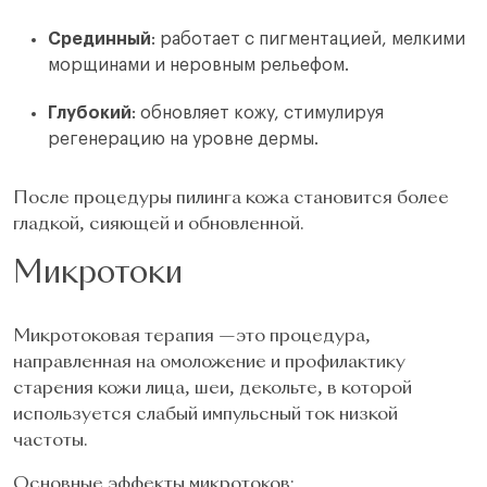
Срединный
: работает с пигментацией, мелкими
морщинами и неровным рельефом.
Глубокий
: обновляет кожу, стимулируя
регенерацию на уровне дермы.
После процедуры пилинга кожа становится более
гладкой, сияющей и обновленной.
Микротоки
Микротоковая терапия —это процедура,
направленная на омоложение и профилактику
старения кожи лица, шеи, декольте, в которой
используется слабый импульсный ток низкой
частоты.
Основные эффекты микротоков: