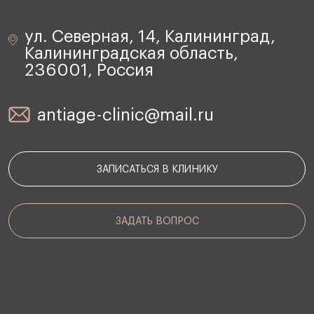
ул. Северная, 14, Калининград,
Калининградская область,
236001, Россия
antiage-clinic@mail.ru
ЗАПИСАТЬСЯ В КЛИНИКУ
ЗАДАТЬ ВОПРОС