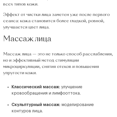
всех типов кожи.
Эффект от чистки лица заметен уже после первого
сеанса: кожа становится более гладкой, ровной,
улучшается цвет лица.
Массаж лица
Массаж лица — это не только способ расслабления,
но и эффективный метод стимуляции
микроциркуляции, снятия отеков и повышения
упругости кожи.
Классический массаж
: улучшение
кровообращения и лимфооттока.
Скульптурный массаж
: моделирование
контуров лица.