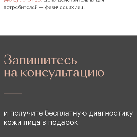
потребителей — физических лиц.
Запишитесь
на консультацию
и получите бесплатную диагностику
кожи лица в подарок