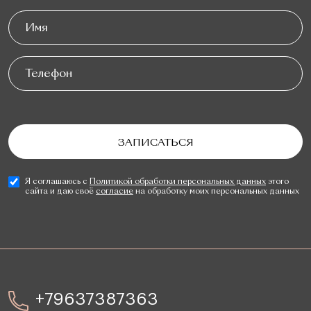
Я соглашаюсь с
Политикой обработки персональных данных
этого
сайта и даю своё
согласие
на обработку моих персональных данных
+79637387363