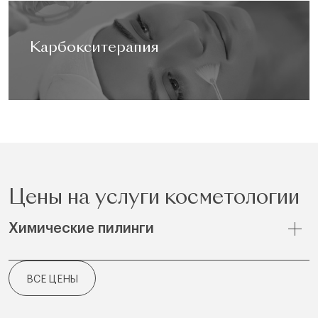
Карбокситерапия
Цены на услуги косметологии
Химические пилинги
ВСЕ ЦЕНЫ