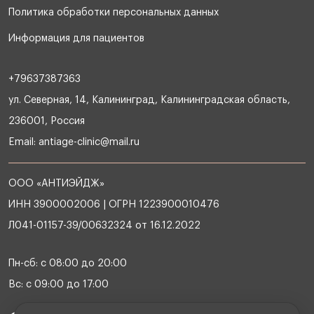
Политика обработки персональных данных
Информация для пациентов
+79637387363
ул. Северная, 14, Калининград, Калининградская область,
236001, Россия
Email:
antiage-clinic@mail.ru
ООО «АНТИЭЙДЖ»
ИНН 3900002006 | ОГРН 1223900010476
Л041-01157-39/00632324 от 16.12.2022
Пн-сб: с 08:00 до 20:00
Вс: с 09:00 до 17:00