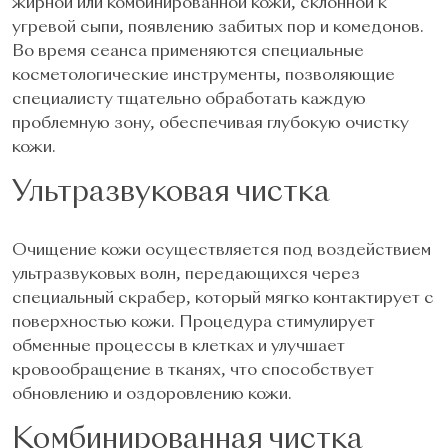
жирной или комбинированной кожи, склонной к
угревой сыпи, появлению забитых пор и комедонов.
Во время сеанса применяются специальные
косметологические инструменты, позволяющие
специалисту тщательно обработать каждую
проблемную зону, обеспечивая глубокую очистку
кожи.
Ультразвуковая чистка
Очищение кожи осуществляется под воздействием
ультразвуковых волн, передающихся через
специальный скрабер, который мягко контактирует с
поверхностью кожи. Процедура стимулирует
обменные процессы в клетках и улучшает
кровообращение в тканях, что способствует
обновлению и оздоровлению кожи.
Комбинированная чистка