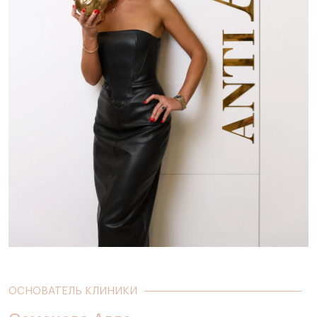
ОСНОВАТЕЛЬ КЛИНИКИ