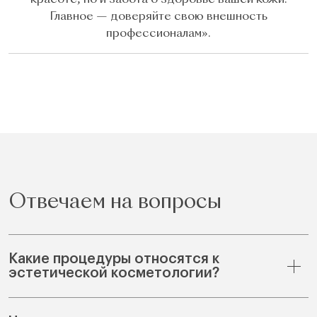
Главное — доверяйте свою внешность
профессионалам».
Отвечаем на вопросы
Какие процедуры относятся к
эстетической косметологии?