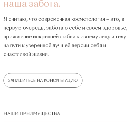
наша забота.
Я считаю, что современная косметология – это, в
первую очередь, забота о себе и своем здоровье,
проявление искренней любви к своему лицу и телу
на пути к уверенной лучшей версии себя и
счастливой жизни.
ЗАПИШИТЕСЬ НА КОНСУЛЬТАЦИЮ
НАШИ ПРЕИМУЩЕСТВА