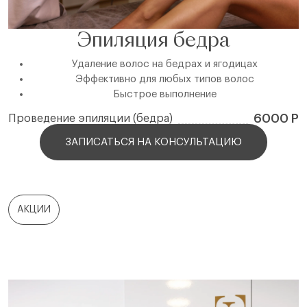
Эпиляция бедра
Удаление волос на бедрах и ягодицах
Эффективно для любых типов волос
Быстрое выполнение
6000 Р
Проведение эпиляции (бедра)
ЗАПИСАТЬСЯ НА КОНСУЛЬТАЦИЮ
АКЦИИ