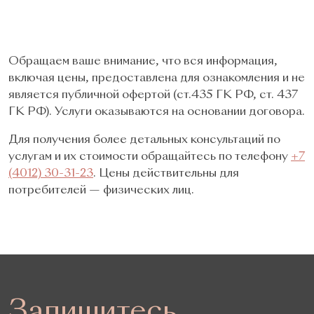
Обращаем ваше внимание, что вся информация,
включая цены, предоставлена для ознакомления и не
является публичной офертой (ст.435 ГК РФ, cт. 437
ГК РФ). Услуги оказываются на основании договора.
Для получения более детальных консультаций по
услугам и их стоимости обращайтесь по телефону
+7
(4012) 30-31-23
. Цены действительны для
потребителей — физических лиц.
Запишитесь