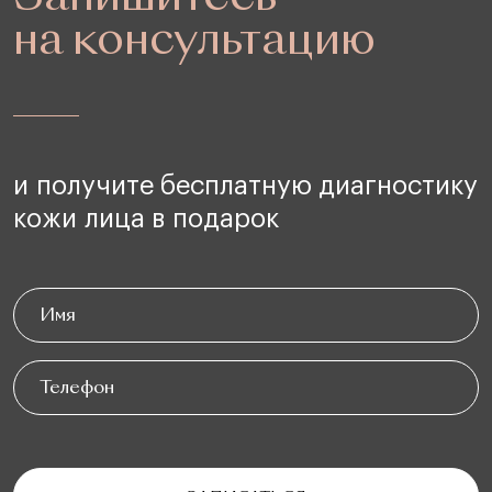
на консультацию
и получите бесплатную диагностику
кожи лица в подарок