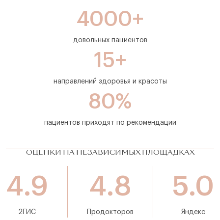
4000+
довольных пациентов
15+
направлений здоровья и красоты
80%
пациентов приходят по рекомендации
ОЦЕНКИ НА НЕЗАВИСИМЫХ ПЛОЩАДКАХ
4.9
4.8
5.0
2ГИС
Продокторов
Яндекс