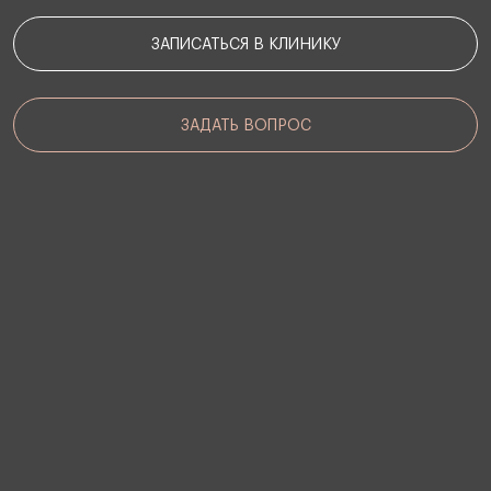
ЗАПИСАТЬСЯ В КЛИНИКУ
ЗАДАТЬ ВОПРОС