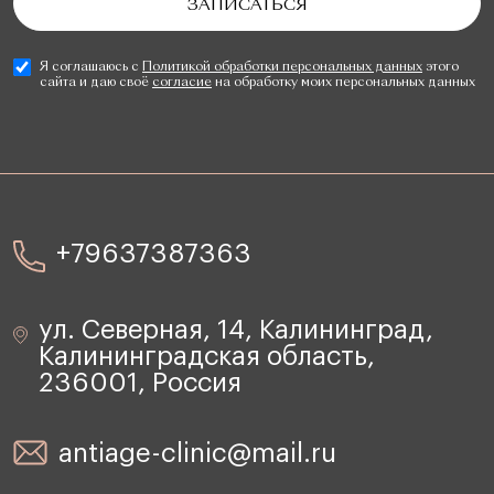
Я соглашаюсь с
Политикой обработки персональных данных
этого
сайта и даю своё
согласие
на обработку моих персональных данных
+79637387363
ул. Северная, 14, Калининград,
Калининградская область,
236001, Россия
antiage-clinic@mail.ru