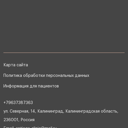
Карта сайта
Политика обработки персональных данных
Информация для пациентов
+79637387363
ул. Северная, 14, Калининград, Калининградская область,
236001, Россия