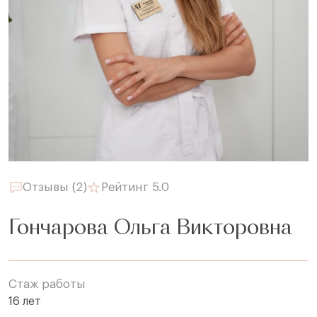
Отзывы (2)
Рейтинг 5.0
Гончарова Ольга Викторовна
Стаж работы
16 лет