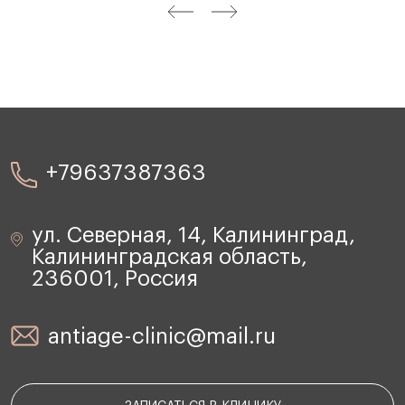
+79637387363
ул. Северная, 14, Калининград,
Калининградская область,
236001, Россия
antiage-clinic@mail.ru