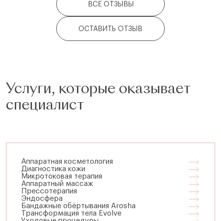
Ольге Викторовне. :)
ВСЕ ОТЗЫВЫ
ОСТАВИТЬ ОТЗЫВ
Услуги, которые оказывает
специалист
Аппаратная косметология
Диагностика кожи
Микротоковая терапия
Аппаратный массаж
Прессотерапия
Эндосфера
Бандажные обёртывания Arosha
Трансформация тела Evolve
Уходовые процедуры