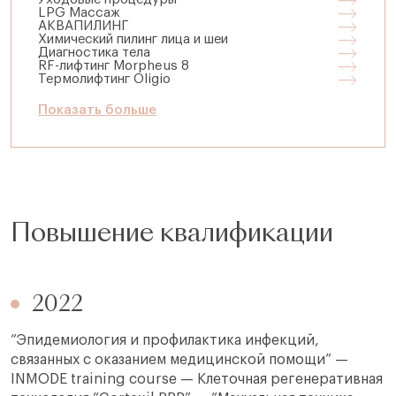
LPG Массаж
АКВАПИЛИНГ
Химический пилинг лица и шеи
Диагностика тела
RF-лифтинг Morpheus 8
Термолифтинг Oligio
Показать больше
Повышение квалификации
2022
“Эпидемиология и профилактика инфекций,
связанных с оказанием медицинской помощи” —
INMODE training course — Клеточная регенеративная