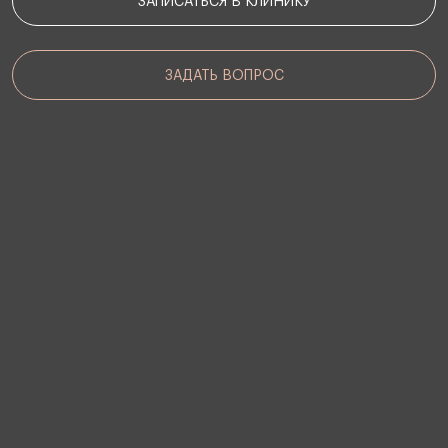
ЗАПИСАТЬСЯ В КЛИНИКУ
ЗАДАТЬ ВОПРОС