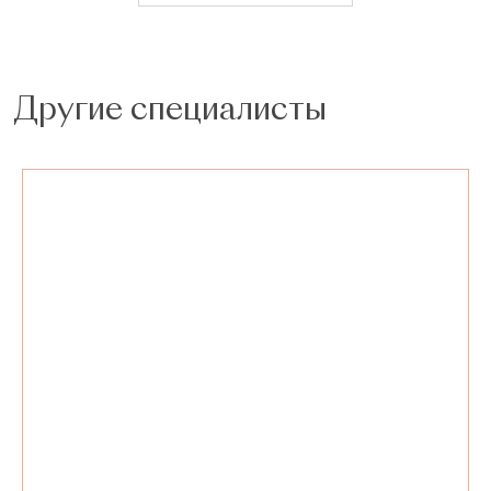
Другие специалисты