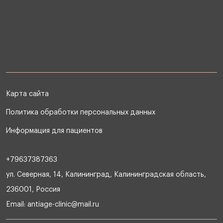
Карта сайта
Политика обработки персональных данных
Информация для пациентов
+79637387363
ул. Северная, 14, Калининград, Калининградская область,
236001, Россия
Email:
antiage-clinic@mail.ru