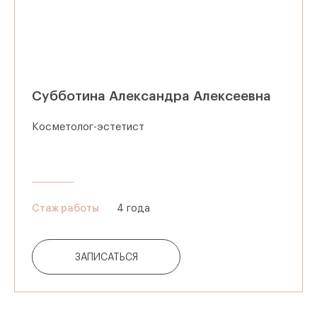
Субботина Александра Алексеевна
Косметолог-эстетист
Стаж работы
4 года
ЗАПИСАТЬСЯ