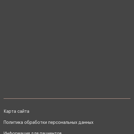
Карта сайта
Политика обработки персональных данных
Информация для пациентов