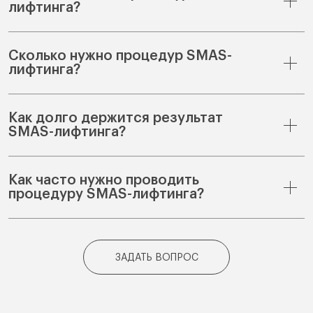
лифтинга?
Сколько нужно процедур SMAS-
лифтинга?
Как долго держится результат
SMAS-лифтинга?
Как часто нужно проводить
процедуру SMAS-лифтинга?
ЗАДАТЬ ВОПРОС