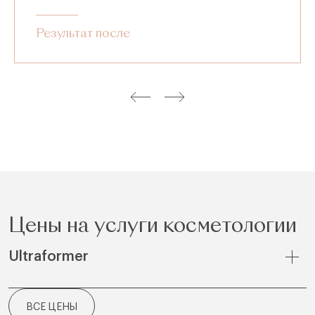
Результат после
Цены на услуги косметологии
Ultraformer
ВСЕ ЦЕНЫ