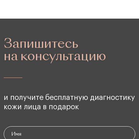
Запишитесь
на консультацию
и получите бесплатную диагностику
кожи лица в подарок