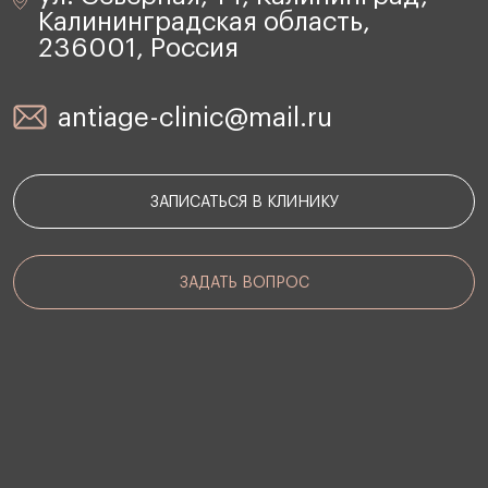
Калининградская область,
236001, Россия
antiage-clinic@mail.ru
ЗАПИСАТЬСЯ В КЛИНИКУ
ЗАДАТЬ ВОПРОС