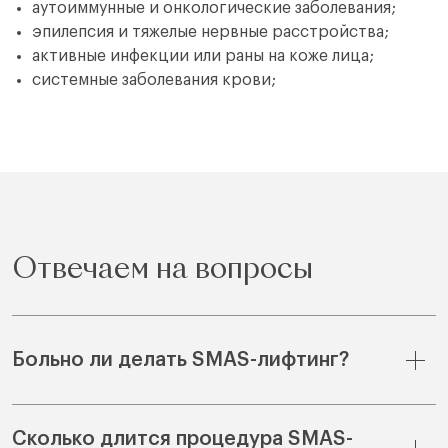
аутоиммунные и онкологические заболевания;
эпилепсия и тяжелые нервные расстройства;
активные инфекции или раны на коже лица;
системные заболевания крови;
Отвечаем на вопросы
Больно ли делать SMAS-лифтинг?
Сколько длится процедура SMAS-