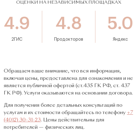
ОЦЕНКИ НА НЕЗАВИСИМЫХ ПЛОЩАДКАХ
4.9
4.8
5.0
2ГИС
Продокторов
Яндекс
Обращаем ваше внимание, что вся информация,
включая цены, предоставлена для ознакомления и не
является публичной офертой (ст.435 ГК РФ, cт. 437
ГК РФ). Услуги оказываются на основании договора.
Для получения более детальных консультаций по
услугам и их стоимости обращайтесь по телефону
+7
(4012) 30-31-23
. Цены действительны для
потребителей — физических лиц.