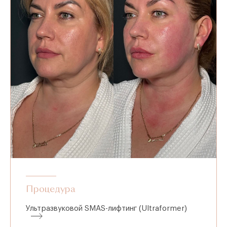
Процедура
Ультразвуковой SMAS-лифтинг (Ultraformer)