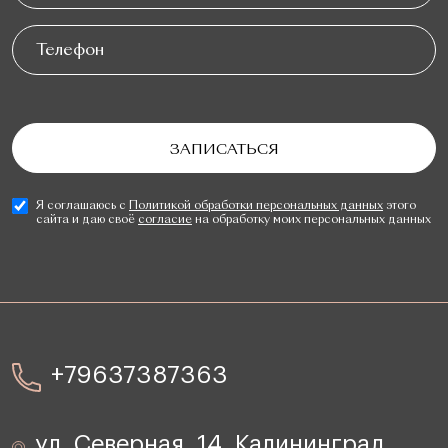
Я соглашаюсь с
Политикой обработки персональных данных
этого
сайта и даю своё
согласие
на обработку моих персональных данных
+79637387363
ул. Северная, 14, Калининград,