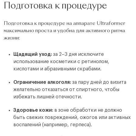
Подготовка к процедуре
Подготовка к процедуре на аппарате Ultraformer
максимально проста и удобна для активного ритма
жизни:
Щадящий уход:
за 2–3 дня исключите
использование косметики с ретинолом,
кислотами и абразивными скрабами.
Ограничение алкоголя:
за пару дней до визита
желательно отказаться от спиртного, чтобы
избежать лишней отечности.
Здоровье кожи:
в зоне обработки не должно
быть свежих повреждений, ожогов или активных
воспалений (например, герпеса).