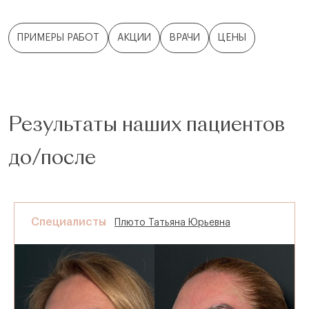
ПРИМЕРЫ РАБОТ
АКЦИИ
ВРАЧИ
ЦЕНЫ
Результаты наших пациентов
до/после
Специалисты
Плюто Татьяна Юрьевна