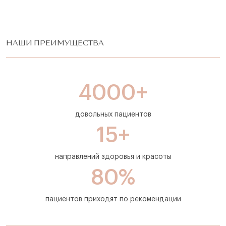
НАШИ ПРЕИМУЩЕСТВА
4000+
довольных пациентов
15+
направлений здоровья и красоты
80%
пациентов приходят по рекомендации