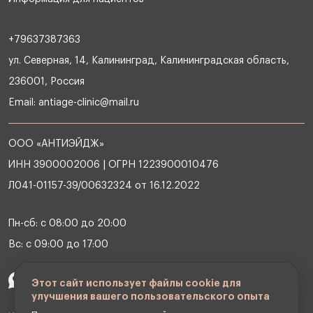
+79637387363
ул. Северная, 14, Калининград, Калининградская область,
236001, Россия
Email:
antiage-clinic@mail.ru
ООО «АНТИЭЙДЖ»
ИНН 3900002006 | ОГРН 1223900010476
Л041-01157-39/00632324 от 16.12.2022
Пн-сб: с 08:00 до 20:00
Вс: с 09:00 до 17:00
Этот сайт использует файлы cookie для
улучшения вашего пользовательского опыта