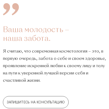
Ваша молодость –
наша забота.
Я считаю, что современная косметология – это, в
первую очередь, забота о себе и своем здоровье,
проявление искренней любви к своему лицу и телу
на пути к уверенной лучшей версии себя и
счастливой жизни.
ЗАПИШИТЕСЬ НА КОНСУЛЬТАЦИЮ