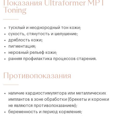
Показания Ultraformer MPT
Toning
тусклый и неоднородный тон кожи;
сухость, стянутость и шелушение;
дряблость кожи;
пигментация;
неровный рельеф кожи;
ранняя профилактика процессов старения.
Противопоказания
наличие кардиостимулятора или металлических
имплантов в зоне обработки (брекеты и коронки
не являются противопоказанием);
беременность и период кормления;