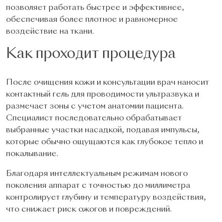
позволяет работать быстрее и эффективнее,
обеспечивая более плотное и равномерное
воздействие на ткани.
Как проходит процедура
После очищения кожи и консультации врач наносит
контактный гель для проводимости ультразвука и
размечает зоны с учетом анатомии пациента.
Специалист последовательно обрабатывает
выбранные участки насадкой, подавая импульсы,
которые обычно ощущаются как глубокое тепло и
покалывание.
Благодаря интеллектуальным режимам нового
поколения аппарат с точностью до миллиметра
контролирует глубину и температуру воздействия,
что снижает риск ожогов и повреждений.