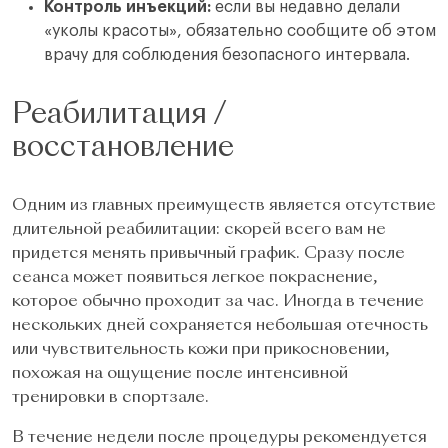
Контроль инъекций:
если вы недавно делали
«уколы красоты», обязательно сообщите об этом
врачу для соблюдения безопасного интервала.
Реабилитация /
восстановление
Одним из главных преимуществ является отсутствие
длительной реабилитации: скорей всего вам не
придется менять привычный график. Сразу после
сеанса может появиться легкое покраснение,
которое обычно проходит за час. Иногда в течение
нескольких дней сохраняется небольшая отечность
или чувствительность кожи при прикосновении,
похожая на ощущение после интенсивной
тренировки в спортзале.
В течение недели после процедуры рекомендуется